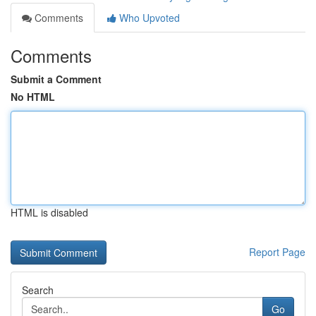
Comments
Who Upvoted
Comments
Submit a Comment
No HTML
HTML is disabled
Report Page
Search
Go