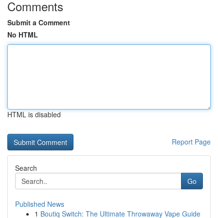
Comments
Submit a Comment
No HTML
HTML is disabled
Report Page
Search
Go
Published News
1
Boutiq Switch: The Ultimate Throwaway Vape Guide