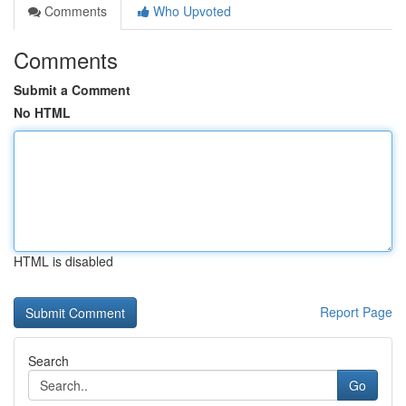
Comments
Who Upvoted
Comments
Submit a Comment
No HTML
HTML is disabled
Report Page
Search
Go