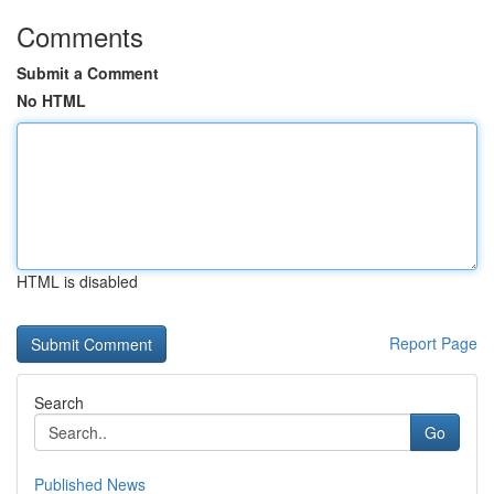
Comments
Submit a Comment
No HTML
HTML is disabled
Report Page
Search
Go
Published News