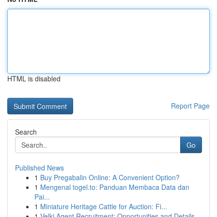
HTML is disabled
Report Page
Search
Go
Published News
1
Buy Pregabalin Online: A Convenient Option?
1
Mengenal togel.to: Panduan Membaca Data dan
Pai...
1
Miniature Heritage Cattle for Auction: Fi...
1
Velki Agent Recruitment: Opportunities and Details