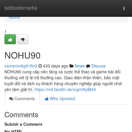
Home
setbookmarks
Togg
navi
Home
1
NOHU90
cameron6g91flo9
433 days ago
News
Discuss
NOHU90 cung cấp nền tảng cá cược thể thao và game bài đổi
thưởng với tỷ lệ trả thưởng cao. Giao diện thân thiện, bảo mật
tuyệt đối và dịch vụ khách hàng chuyên nghiệp giúp người chơi
yên tâm giải trí.
https://md.farafin.de/s/gml5ylB4V
Comments
Who Upvoted
Comments
Submit a Comment
No HTML