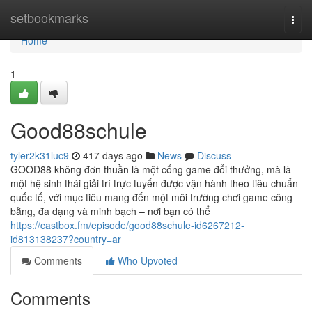
Home
setbookmarks
Togg
navi
Home
1
Good88schule
tyler2k31luc9
417 days ago
News
Discuss
GOOD88 không đơn thuần là một cổng game đổi thưởng, mà là
một hệ sinh thái giải trí trực tuyến được vận hành theo tiêu chuẩn
quốc tế, với mục tiêu mang đến một môi trường chơi game công
bằng, đa dạng và minh bạch – nơi bạn có thể
https://castbox.fm/episode/good88schule-id6267212-
id813138237?country=ar
Comments
Who Upvoted
Comments