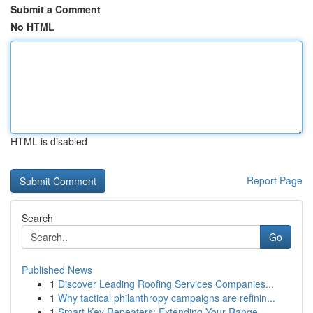
Submit a Comment
No HTML
HTML is disabled
Report Page
Search
Go
Published News
1
Discover Leading Roofing Services Companies...
1
Why tactical philanthropy campaigns are refinin...
1
Smart Key Repeaters: Extending Your Range