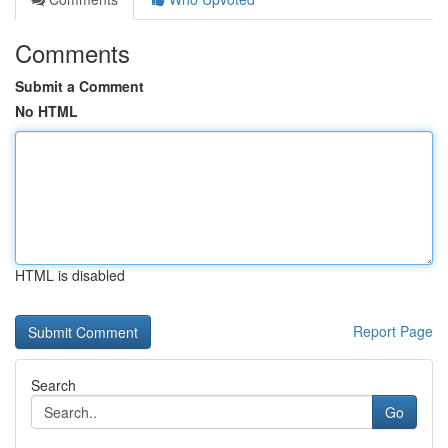
Comments
Submit a Comment
No HTML
HTML is disabled
Report Page
Search
Go