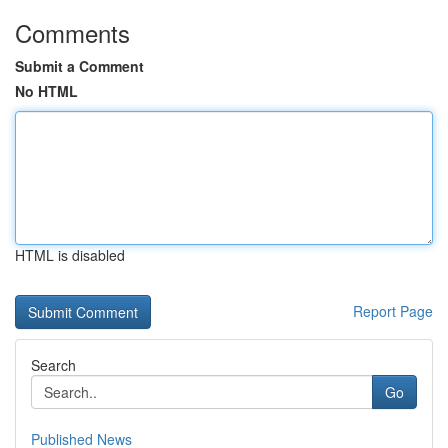
Comments
Submit a Comment
No HTML
HTML is disabled
Report Page
Search
Go
Published News