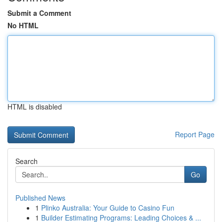
Submit a Comment
No HTML
HTML is disabled
Report Page
Search
Go
Published News
1
Plinko Australia: Your Guide to Casino Fun
1
Builder Estimating Programs: Leading Choices & ...