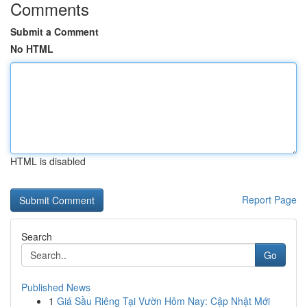
Comments
Submit a Comment
No HTML
HTML is disabled
Report Page
Search
Go
Published News
1
Giá Sầu Riêng Tại Vườn Hôm Nay: Cập Nhật Mới