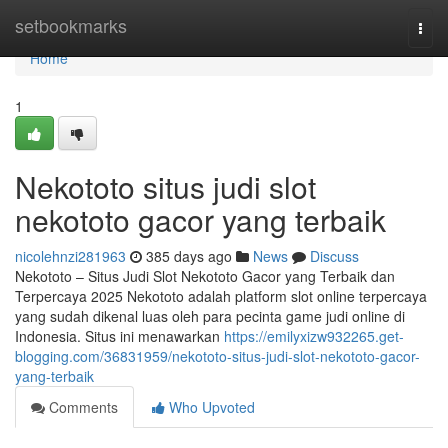
Home
setbookmarks
Togg
navi
Home
1
Nekototo situs judi slot
nekototo gacor yang terbaik
nicolehnzi281963
385 days ago
News
Discuss
Nekototo – Situs Judi Slot Nekototo Gacor yang Terbaik dan
Terpercaya 2025 Nekototo adalah platform slot online terpercaya
yang sudah dikenal luas oleh para pecinta game judi online di
Indonesia. Situs ini menawarkan
https://emilyxizw932265.get-
blogging.com/36831959/nekototo-situs-judi-slot-nekototo-gacor-
yang-terbaik
Comments
Who Upvoted