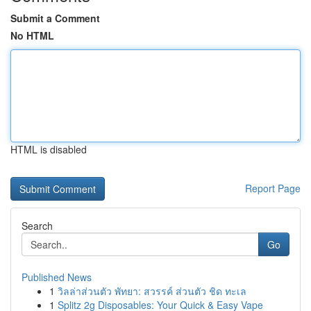
Submit a Comment
No HTML
HTML is disabled
Report Page
Search
Go
Published News
1
วิลล่าส่วนตัว พัทยา: สวรรค์ ส่วนตัว ชิด ทะเล
1
Splitz 2g Disposables: Your Quick & Easy Vape