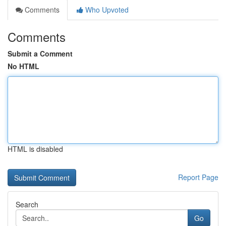
Comments
Who Upvoted
Comments
Submit a Comment
No HTML
HTML is disabled
Report Page
Search
Go