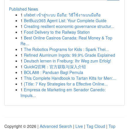
Published News
1
ufabet เข้าสู่ระบบ มือถือ: วิธีใช้งานบนมือถือ
1
BetBuzz365 Agent List: Your Complete Guide
1
Creating resilient economic governance structur...
1
Food Delivery to the Railway Station
1
Best Online Casinos Canada: Real Money & Top
Re...
1
The Robotics Programs for Kids : Spark Thei...
1
Refined Aluminum Ingots: 99.9% Grade Explained
1
Deutsch lernen in Freiburg: Ihr Weg zum Erfolg!
1
QuickQ官网：官方获取与深入介绍
1
BOLA88 : Panduan Bagi Pemula
1
This Complete Handbook to Tartan Kilts for Men:...
1
{Title: 7 Key Strategies for a Effective Online...
1
Empresa de Marketing em Senador Canedo:
Impuls...
Copyright © 2026 |
Advanced Search
|
Live
|
Tag Cloud
|
Top