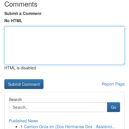
Comments
Submit a Comment
No HTML
HTML is disabled
Report Page
Search
Go
Published News
1
Camion Grúa en {Dos Hermanas Dos : Asistenci...