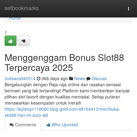
Home
setbookmarks
Togg
navi
Home
1
Menggenggam Bonus Slot88
Terpercaya 2025
zoesaus940514
366 days ago
News
Discuss
Bergabunglah dengan Raja-raja online dan rasakan sensasi
bermain yang tak tertandingi! Platform kami memberikan banyak
pilihan slot favorit dengan kualitas memadai. Setiap putaran
menawarkan kesempatan untuk meraih
https://laylatxpr118060.blog-gold.com/48164413/membuka-
slot88-hari-ini-auto-wd
Comments
Who Upvoted