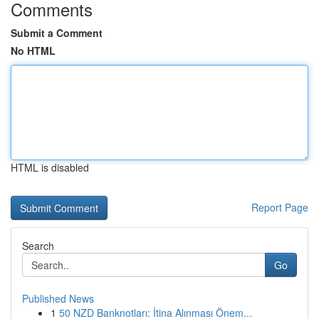
Comments
Submit a Comment
No HTML
HTML is disabled
Report Page
Search
Go
Published News
1
50 NZD Banknotları: İtina Alınması Önem...