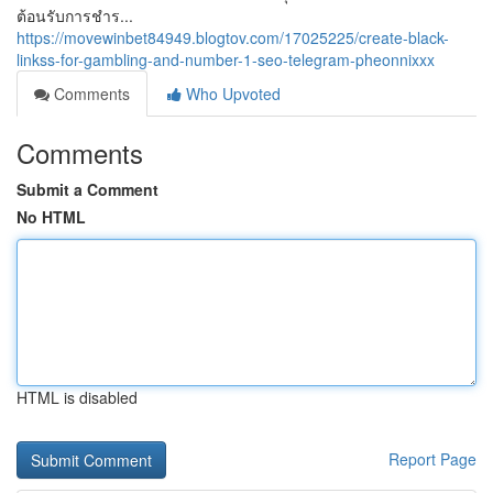
ต้อนรับการชำร...
https://movewinbet84949.blogtov.com/17025225/create-black-
linkss-for-gambling-and-number-1-seo-telegram-pheonnixxx
Comments
Who Upvoted
Comments
Submit a Comment
No HTML
HTML is disabled
Report Page