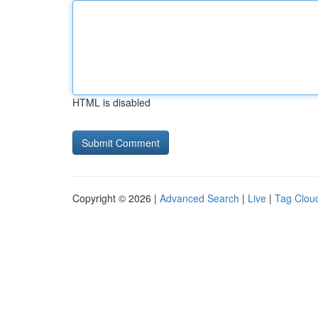
HTML is disabled
Copyright © 2026 |
Advanced Search
|
Live
|
Tag Clou