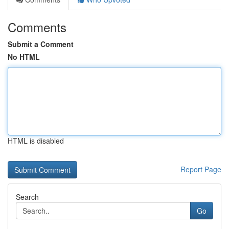
Comments
Submit a Comment
No HTML
HTML is disabled
Report Page
Search
Go