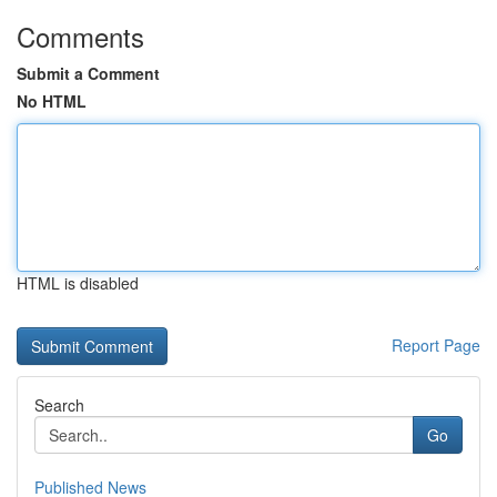
Comments
Submit a Comment
No HTML
HTML is disabled
Report Page
Search
Go
Published News