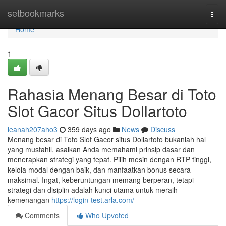
Home
setbookmarks
Togg
navi
Home
1
Rahasia Menang Besar di Toto
Slot Gacor Situs Dollartoto
leanah207aho3
359 days ago
News
Discuss
Menang besar di Toto Slot Gacor situs Dollartoto bukanlah hal
yang mustahil, asalkan Anda memahami prinsip dasar dan
menerapkan strategi yang tepat. Pilih mesin dengan RTP tinggi,
kelola modal dengan baik, dan manfaatkan bonus secara
maksimal. Ingat, keberuntungan memang berperan, tetapi
strategi dan disiplin adalah kunci utama untuk meraih
kemenangan
https://login-test.arla.com/
Comments
Who Upvoted