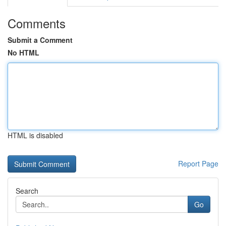
Comments
Submit a Comment
No HTML
HTML is disabled
Report Page
Search
Go