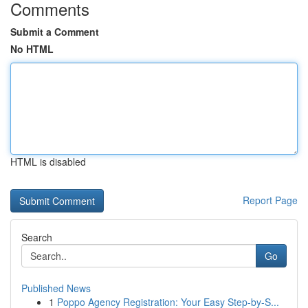
Comments
Submit a Comment
No HTML
HTML is disabled
Report Page
Search
Go
Published News
1
Poppo Agency Registration: Your Easy Step-by-S...