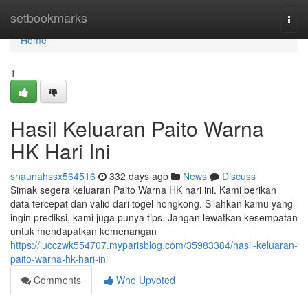
Home
setbookmarks
Togg
navi
Home
1
Hasil Keluaran Paito Warna
HK Hari Ini
shaunahssx564516
332 days ago
News
Discuss
Simak segera keluaran Paito Warna HK hari ini. Kami berikan
data tercepat dan valid dari togel hongkong. Silahkan kamu yang
ingin prediksi, kami juga punya tips. Jangan lewatkan kesempatan
untuk mendapatkan kemenangan
https://lucczwk554707.myparisblog.com/35983384/hasil-keluaran-
paito-warna-hk-hari-ini
Comments
Who Upvoted