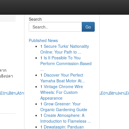
Search
Go
Published News
1
Secure Turks' Nationality
Online: Your Path to ...
1
Is It Possible To You
Perform Commission-Based
...
หลาก
1
Discover Your Perfect
มยิงปลา
Yamaha Boat Motor At...
1
Vintage Chrome Wire
Wheels: For Custom
E0%B8%A5%E0%B8%99%E0%B8%A2%E0%B8%AD%E0%B8%94%E
Appearance
1
Grow Greener: Your
Organic Gardening Guide
1
Create Atmosphere: A
Introduction to Flameless ...
1
Dewataspin: Panduan