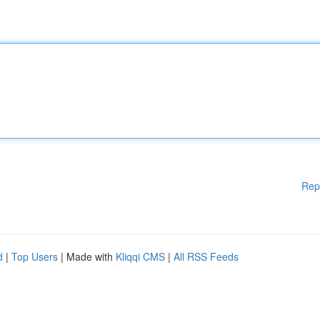
Rep
d
|
Top Users
| Made with
Kliqqi CMS
|
All RSS Feeds