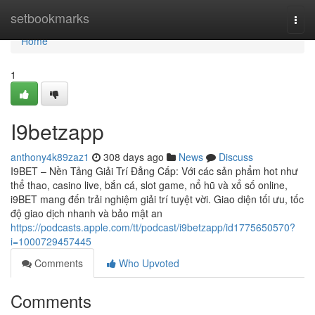
Home
setbookmarks
Togg
navi
Home
1
I9betzapp
anthony4k89zaz1
308 days ago
News
Discuss
I9BET – Nền Tảng Giải Trí Đẳng Cấp: Với các sản phẩm hot như
thể thao, casino live, bắn cá, slot game, nổ hũ và xổ số online,
i9BET mang đến trải nghiệm giải trí tuyệt vời. Giao diện tối ưu, tốc
độ giao dịch nhanh và bảo mật an
https://podcasts.apple.com/tt/podcast/i9betzapp/id1775650570?
i=1000729457445
Comments
Who Upvoted
Comments