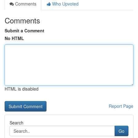
Comments
Who Upvoted
Comments
Submit a Comment
No HTML
HTML is disabled
Report Page
Search
Go