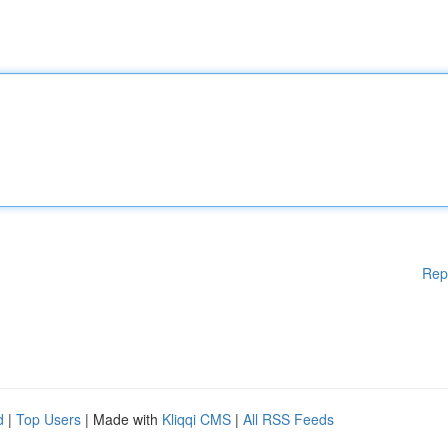
Rep
d
|
Top Users
| Made with
Kliqqi CMS
|
All RSS Feeds