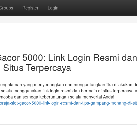
Groups
Register
Login
acor 5000: Link Login Resmi da
Situs Terpercaya
 pengalaman yang menyenangkan dan menguntungkan jika dilakukan 
an selalu menggunakan link login resmi dan bermain di situs terpercaya 
ncoba dan semoga keberuntungan selalu menyertai Anda!
oraja-slot-gacor-5000-link-login-resmi-dan-tips-gampang-menang-di-si