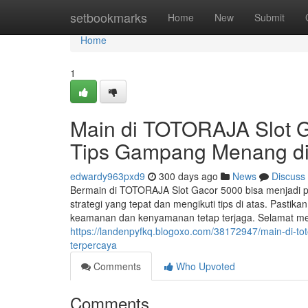
Home
setbookmarks
Home
New
Submit
Home
1
Main di TOTORAJA Slot G
Tips Gampang Menang di 
edwardy963pxd9
300 days ago
News
Discuss
Bermain di TOTORAJA Slot Gacor 5000 bisa menjadi
strategi yang tepat dan mengikuti tips di atas. Pastik
keamanan dan kenyamanan tetap terjaga. Selamat me
https://landenpyfkq.blogoxo.com/38172947/main-di-tot
terpercaya
Comments
Who Upvoted
Comments