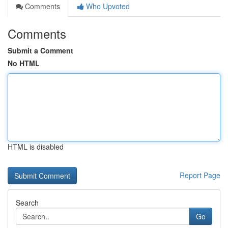
Comments
Who Upvoted
Comments
Submit a Comment
No HTML
HTML is disabled
Report Page
Search
Go