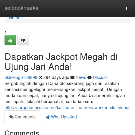
Home
setbookmarks
Togg
navi
Home
1
Dapatkan Jackpot Megah di
Ujung Jari Anda!
blakeiugp189298
294 days ago
News
Discuss
Bergabunglah dengan Danatoto sekarang juga dan rasakan
sensasi menggelegar memenangkan jackpot megah. Dengan
mudah dan cepat, hanya di ujung jari, Anda bisa meraih impian
melimpah. Jelajahi berbagai pilihan tarian seru,
https://forgoodnessake.org/kasino-online-menawarkan-slot-video/
Comments
Who Upvoted
Comments