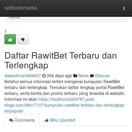
Home
setbookmarks
Togg
navi
Home
1
Daftar RawitBet Terbaru dan
Terlengkap
dawudmzec849637
294 days ago
News
Discuss
Ketahui semua informasi terkini mengenai kumpulan RawitBet
terbaru dan terlengkap. Temukan daftar lengkap portal RawitBet
terbaru, serta berita dan promo terbaru yang tersedia di website .
Informasi ini akan
https://heathzcxo304787.post-
blogs.com/58617727/kumpulan-rawitbet-terbaru-dan-terlengkap-
terpopuler
Comments
Who Upvoted