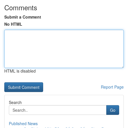
Comments
Submit a Comment
No HTML
HTML is disabled
Report Page
Search
Go
Published News