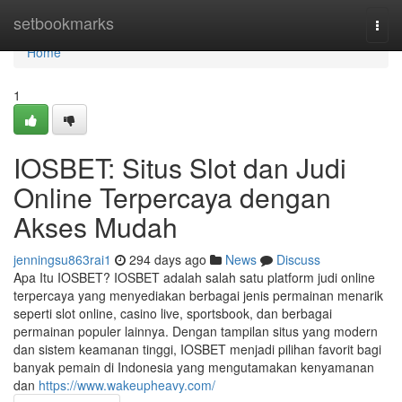
Home
setbookmarks
Togg
navi
Home
1
IOSBET: Situs Slot dan Judi
Online Terpercaya dengan
Akses Mudah
jenningsu863rai1
294 days ago
News
Discuss
Apa Itu IOSBET? IOSBET adalah salah satu platform judi online
terpercaya yang menyediakan berbagai jenis permainan menarik
seperti slot online, casino live, sportsbook, dan berbagai
permainan populer lainnya. Dengan tampilan situs yang modern
dan sistem keamanan tinggi, IOSBET menjadi pilihan favorit bagi
banyak pemain di Indonesia yang mengutamakan kenyamanan
dan
https://www.wakeupheavy.com/