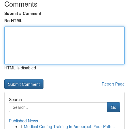
Comments
Submit a Comment
No HTML
HTML is disabled
Report Page
Search
Go
Published News
1
Medical Coding Training in Ameerpet: Your Path...