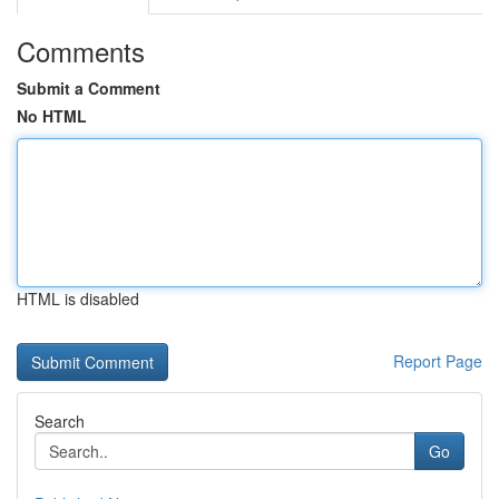
Comments
Submit a Comment
No HTML
HTML is disabled
Report Page
Search
Go