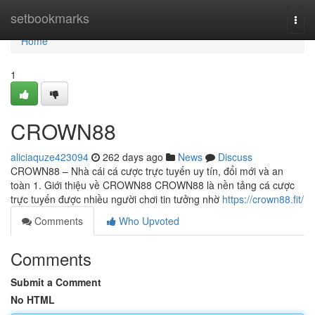
Home
setbookmarks
Togg
navi
Home
1
CROWN88
aliciaquze423094
262 days ago
News
Discuss
CROWN88 – Nhà cái cá cược trực tuyến uy tín, đổi mới và an
toàn 1. Giới thiệu về CROWN88 CROWN88 là nền tảng cá cược
trực tuyến được nhiều người chơi tin tưởng nhờ
https://crown88.fit/
Comments
Who Upvoted
Comments
Submit a Comment
No HTML