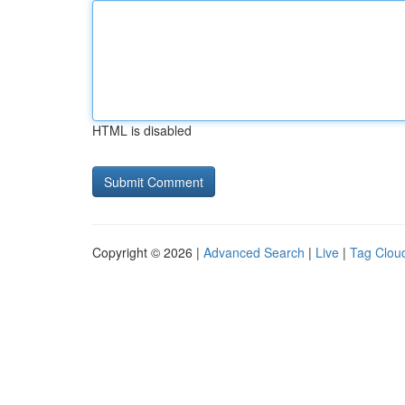
HTML is disabled
Copyright © 2026 |
Advanced Search
|
Live
|
Tag Clou