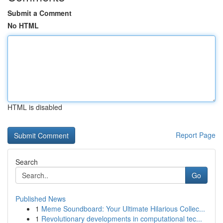
Submit a Comment
No HTML
HTML is disabled
Report Page
Search
Go
Published News
1
Meme Soundboard: Your Ultimate Hilarious Collec...
1
Revolutionary developments in computational tec...