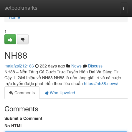
Home
setbookmarks
Togg
navi
Home
1
NH88
majafzsl212186
232 days ago
News
Discuss
NH88 – Nền Tảng Cá Cược Trực Tuyến Hiện Đại Và Đáng Tin
Cậy 1. Giới thiệu về NH88 NH88 là nền tảng giải trí và cá cược
trực tuyến được phát triển theo tiêu chuẩn
https://nh88.news/
Comments
Who Upvoted
Comments
Submit a Comment
No HTML