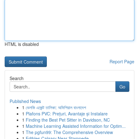
HTML is disabled
Report Page
Search
Go
Published News
1
ভেলকি এজেন্ট তালিকা: অফিশিয়াল বাংলাদেশ
1
Plafons PVC: Prețuri, Avantaje și Instalare
1
Finding the Best Pet Sitter in Davidson, NC
1
Machine Learning Assisted Information for Optim...
1
The pgfun99: The Comprehensive Overview
1
Edibles Calgary Near Stampede