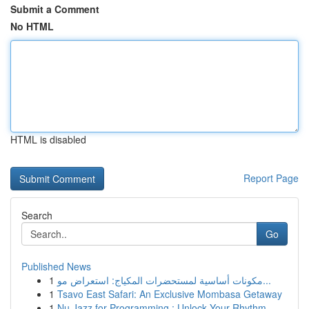
Submit a Comment
No HTML
HTML is disabled
Report Page
Search
Go
Published News
1
مكونات أساسية لمستحضرات المكياج: استعراض مو...
1
Tsavo East Safari: An Exclusive Mombasa Getaway
1
Nu Jazz for Programming : Unlock Your Rhythm