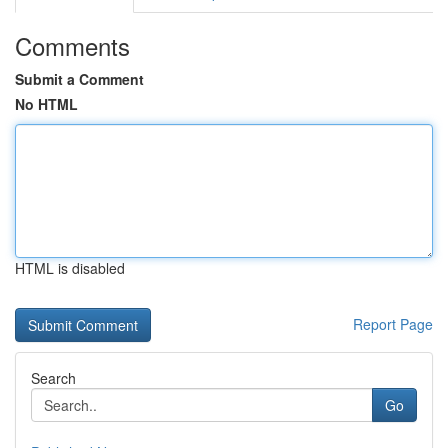
Comments
Submit a Comment
No HTML
HTML is disabled
Report Page
Search
Go