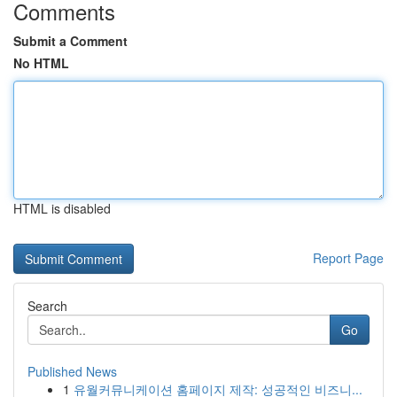
Comments
Submit a Comment
No HTML
HTML is disabled
Report Page
Search
Go
Published News
1
유월커뮤니케이션 홈페이지 제작: 성공적인 비즈니...