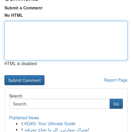
Submit a Comment
No HTML
HTML is disabled
Report Page
Search
Go
Published News
1
KQXS: Your Ultimate Guide
1
اشتراك سمارترز: كل ما تحتاج معرفته