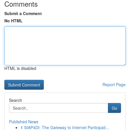
Comments
Submit a Comment
No HTML
HTML is disabled
Report Page
Search
Go
Published News
1
SIAP4DI: The Gateway to Internet Participati...