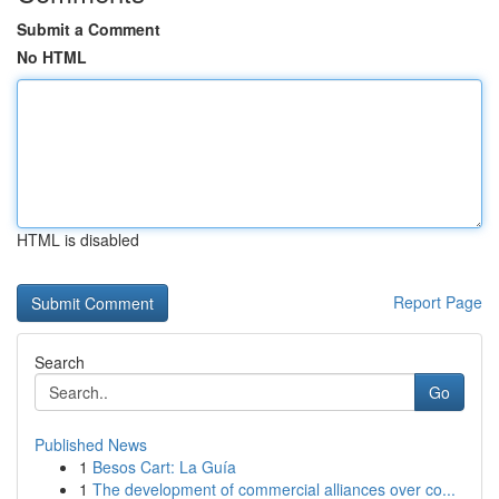
Submit a Comment
No HTML
HTML is disabled
Report Page
Search
Go
Published News
1
Besos Cart: La Guía
1
The development of commercial alliances over co...