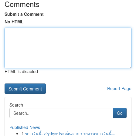
Comments
Submit a Comment
No HTML
HTML is disabled
Report Page
Search
Go
Published News
1
ข่าววันนี้: สรุปทุกประเด็นจาก รายงานข่าววันนี้:...