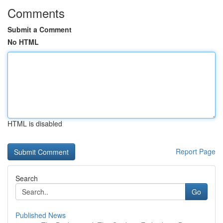
Comments
Submit a Comment
No HTML
HTML is disabled
Report Page
Search
Go
Published News