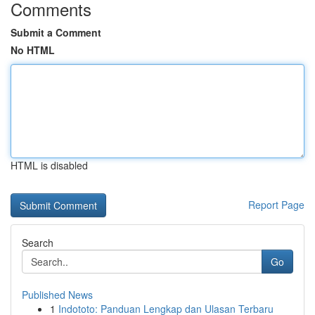
Comments
Submit a Comment
No HTML
HTML is disabled
Report Page
Search
Go
Published News
1
Indototo: Panduan Lengkap dan Ulasan Terbaru