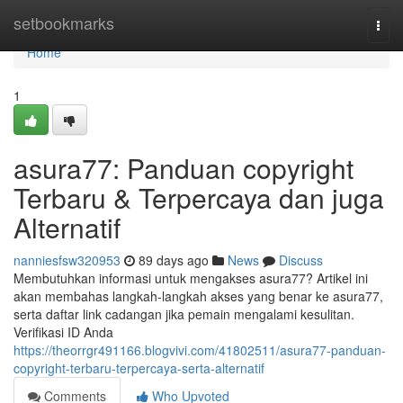
Home
setbookmarks
Togg
navi
Home
1
asura77: Panduan copyright
Terbaru & Terpercaya dan juga
Alternatif
nanniesfsw320953
89 days ago
News
Discuss
Membutuhkan informasi untuk mengakses asura77? Artikel ini
akan membahas langkah-langkah akses yang benar ke asura77,
serta daftar link cadangan jika pemain mengalami kesulitan.
Verifikasi ID Anda
https://theorrgr491166.blogvivi.com/41802511/asura77-panduan-
copyright-terbaru-terpercaya-serta-alternatif
Comments
Who Upvoted