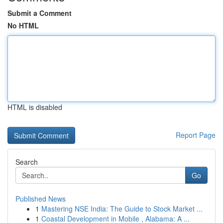
Submit a Comment
No HTML
HTML is disabled
Report Page
Search
Go
Published News
1
Mastering NSE India: The Guide to Stock Market ...
1
Coastal Development in Mobile , Alabama: A ...