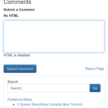
Comments
Submit a Comment
No HTML
HTML is disabled
Report Page
Search
Go
Published News
1
Queue Stanchions Canada Near Toronto