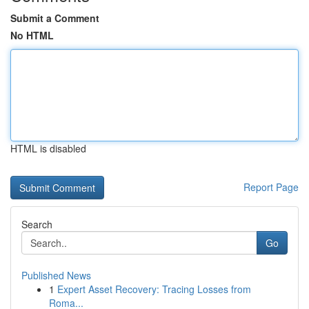
Submit a Comment
No HTML
HTML is disabled
Report Page
Search
Go
Published News
1
Expert Asset Recovery: Tracing Losses from
Roma...